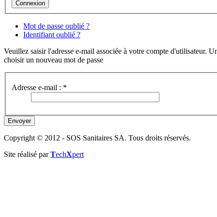
Mot de passe oublié ?
Identifiant oublié ?
Veuillez saisir l'adresse e-mail associée à votre compte d'utilisateur.
choisir un nouveau mot de passe
Adresse e-mail :
*
Envoyer
Copyright © 2012 - SOS Sanitaires SA. Tous droits réservés.
Site réalisé par
T
ech
X
pert